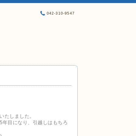
042-310-9547
業いたしました。
5年目になり、
引越しはもちろ
い。