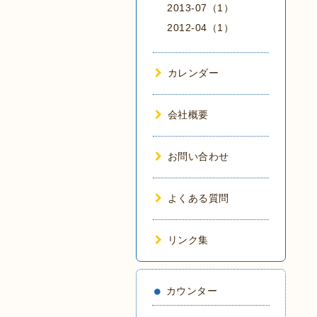
2013-07（1）
2012-04（1）
カレンダー
会社概要
お問い合わせ
よくある質問
リンク集
カウンター