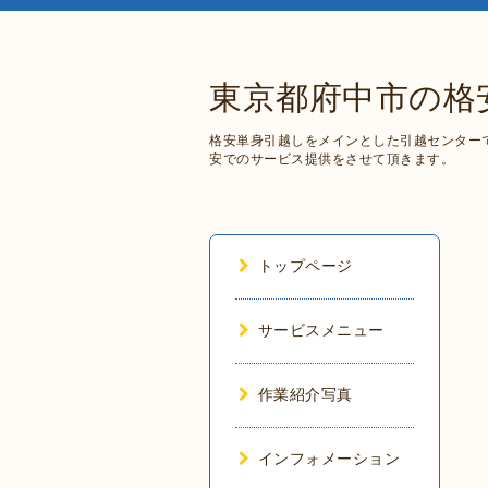
東京都府中市の格安単身
格安単身引越しをメインとした引越センター
安でのサービス提供をさせて頂きます。
トップページ
サービスメニュー
作業紹介写真
インフォメーション