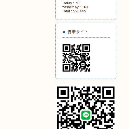
Today :
70
Yesterday :
163
Total :
596445
携帯サイト