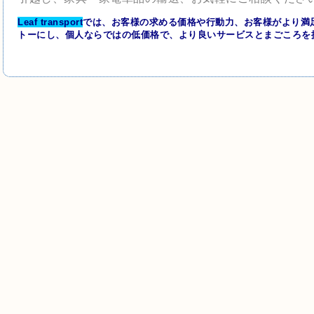
Leaf transport
では、お客様の求める価格や行動力、お客様がより満
トーにし、
個人ならではの低価格で、より良いサービスとまごころを