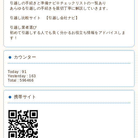
引越しの手続きと準備ナビ※チェックリストの一覧あり
あらゆる引越しの手続きを親切丁寧に解説していきます。
引越し比較サイト 【引越し会社ナビ】
引越し業者選び
初めて引越しする人でも良く分かるお役立ち情報をアドバイスしま
す！
カウンター
Today :
91
Yesterday :
163
Total :
596466
携帯サイト