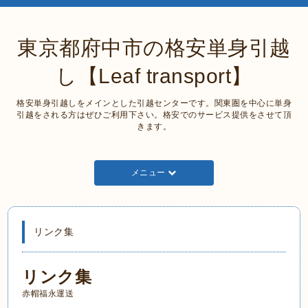
東京都府中市の格安単身引越
し【Leaf transport】
格安単身引越しをメインとした引越センターです。関東圏を中心に単身
引越をされる方はぜひご利用下さい。格安でのサービス提供をさせて頂
きます。
メニュー
リンク集
リンク集
赤帽福永運送