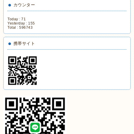
カウンター
Today :
71
Yesterday :
155
Total :
596743
携帯サイト