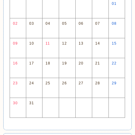
01
02
03
04
05
06
07
08
09
10
11
12
13
14
15
16
17
18
19
20
21
22
23
24
25
26
27
28
29
30
31