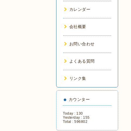
カレンダー
会社概要
お問い合わせ
よくある質問
リンク集
カウンター
Today :
130
Yesterday :
155
Total :
596802