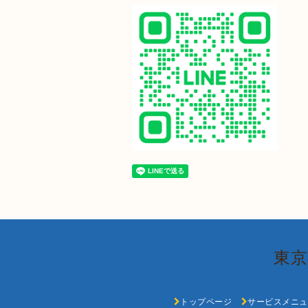
東京
トップページ
サービスメニュ