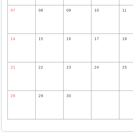
07
08
09
10
11
14
15
16
17
18
21
22
23
24
25
28
29
30