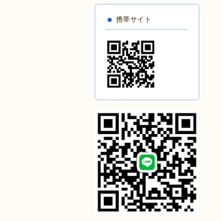
携帯サイト