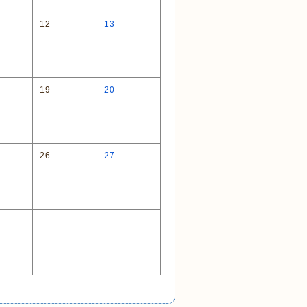
12
13
19
20
26
27