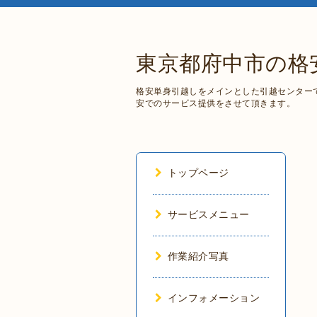
東京都府中市の格安単身
格安単身引越しをメインとした引越センター
安でのサービス提供をさせて頂きます。
トップページ
サービスメニュー
作業紹介写真
インフォメーション